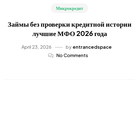
Микрокредит
Займы без проверки кредитной истории
лучшие МФО 2026 года
April 23, 2026
by
entrancedspace
No Comments